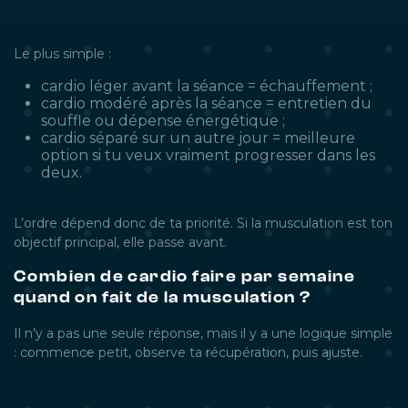
Le plus simple :
cardio léger avant la séance = échauffement ;
cardio modéré après la séance = entretien du
souffle ou dépense énergétique ;
cardio séparé sur un autre jour = meilleure
option si tu veux vraiment progresser dans les
deux.
L’ordre dépend donc de ta priorité. Si la musculation est ton
objectif principal, elle passe avant.
Combien de cardio faire par semaine
quand on fait de la musculation ?
Il n’y a pas une seule réponse, mais il y a une logique simple
: commence petit, observe ta récupération, puis ajuste.