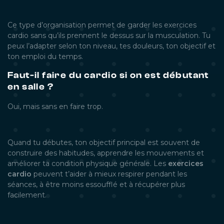
Ce type d’organisation permet de garder les exercices
cardio sans qu’ils prennent le dessus sur la musculation. Tu
peux l’adapter selon ton niveau, tes douleurs, ton objectif et
ton emploi du temps.
Faut-il faire du cardio si on est débutant
en salle ?
Oui, mais sans en faire trop.
Quand tu débutes, ton objectif principal est souvent de
construire des habitudes, apprendre les mouvements et
améliorer ta condition physique générale. Les
exercices
cardio
peuvent t’aider à mieux respirer pendant les
séances, à être moins essoufflé et à récupérer plus
facilement.