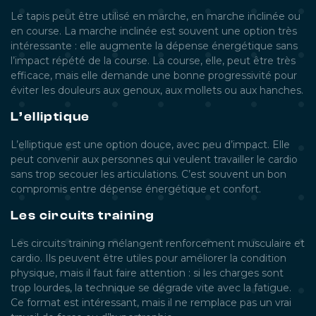
Le tapis peut être utilisé en marche, en marche inclinée ou
en course. La marche inclinée est souvent une option très
intéressante : elle augmente la dépense énergétique sans
l’impact répété de la course. La course, elle, peut être très
efficace, mais elle demande une bonne progressivité pour
éviter les douleurs aux genoux, aux mollets ou aux hanches.
L’elliptique
L’elliptique est une option douce, avec peu d’impact. Elle
peut convenir aux personnes qui veulent travailler le cardio
sans trop secouer les articulations. C’est souvent un bon
compromis entre dépense énergétique et confort.
Les circuits training
Les circuits training mélangent renforcement musculaire et
cardio. Ils peuvent être utiles pour améliorer la condition
physique, mais il faut faire attention : si les charges sont
trop lourdes, la technique se dégrade vite avec la fatigue.
Ce format est intéressant, mais il ne remplace pas un vrai