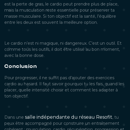
est la perte de gras, le cardio peut prendre plus de place,
mais la musculation reste essentielle pour préserver ta
masse musculaire. Si ton objectif est la santé, l’équilibre
entre les deux est souvent la meilleure option.
Le cardio n’est ni magique, ni dangereux. C’est un outil. Et
comme tous les outils, il doit être utilisé au bon moment,
avec la bonne dose.
Conclusion
Pour progresser, il ne suffit pas d’ajouter des exercices
cardio au hasard. Il faut savoir pourquoi tu les fais, quand les
placer, quelle intensité choisir et comment les adapter à
ton objectif.
salle indépendante du réseau Resofit
Dans une
, tu
peux être accompagné pour construire un entraînement
cohérent : musculation, cardio, récupération, progression et