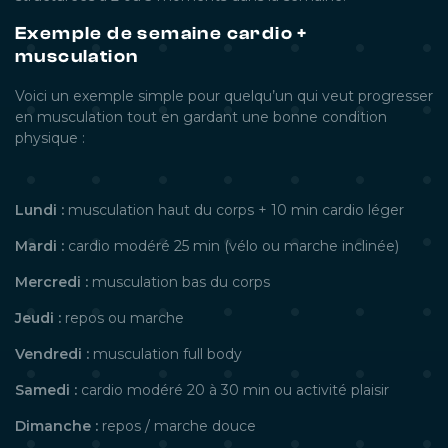
Exemple de semaine cardio +
musculation
Voici un exemple simple pour quelqu’un qui veut progresser
en musculation tout en gardant une bonne condition
physique :
Lundi :
musculation haut du corps + 10 min cardio léger
Mardi :
cardio modéré 25 min (vélo ou marche inclinée)
Mercredi :
musculation bas du corps
Jeudi :
repos ou marche
Vendredi :
musculation full body
Samedi :
cardio modéré 20 à 30 min ou activité plaisir
Dimanche :
repos / marche douce