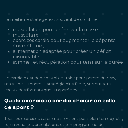
La meilleure stratégie est souvent de combiner :
musculation pour préserver la masse
musculaire ;
exercices cardio pour augmenter la dépense
énergétique ;
alimentation adaptée pour créer un déficit
raisonnable ;
sommeil et récupération pour tenir sur la durée.
Le cardio n’est donc pas obligatoire pour perdre du gras,
mais il peut rendre la stratégie plus facile, surtout si tu
choisis des formats que tu apprécies.
Quels exercices cardio choisir en salle
de sport ?
Tous les exercices cardio ne se valent pas selon ton objectif,
ton niveau, tes articulations et ton programme de