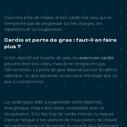
Pour une prise de masse, le bon cardio est celui qui ne
t’empêche pas de progresser sur tes charges, tes
répétitions et ta récupération.
Cardio et perte de gras : faut-il en faire
plus ?
Si ton objectif est la perte de gras, les
exercices cardio
peuvent être très utiles, mais ils ne remplacent pas
l’alimentation. La perte de gras dépend surtout du déficit
calorique : tu dois dépenser un peu plus d’énergie que ce
que tu consommes.
Le cardio peut aider à augmenter cette dépense
énergétique, mais il doit rester compatible avec ta
récupération. Si tu fais trop de cardio intense, tu risques
d’arriver fatigué à tes séances de musculation, de réduire
tes performances et de perdre du muscle plus facilement.