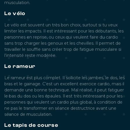
musculation.
Le vélo
Le vélo est souvent un très bon choix, surtout si tu veux
limiter les impacts. Il est intéressant pour les débutants, les
personnes en reprise, ou ceux qui veulent faire du cardio
sans trop charger les genoux et les chevilles. Il permet de
travailler le souffle sans créer trop de fatigue musculaire si
l’intensité reste modérée.
Le rameur
Le rameur est plus complet. Il sollicite les jambes, le dos, les
bras et le gainage. C’est un excellent exercice cardio, mais il
demande une bonne technique. Mal réalisé, il peut fatiguer
le bas du dos ou les épaules. Il est très intéressant pour les
personnes qui veulent un cardio plus global, à condition de
ne pas le transformer en séance destructrice avant une
séance de musculation.
Le tapis de course