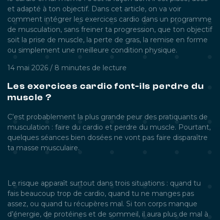
et adapté à ton objectif. Dans cet article, on va voir
comment intégrer les exercices cardio dans un programme
de musculation, sans freiner ta progression, que ton objectif
soit la prise de muscle, la perte de gras, la remise en forme
ou simplement une meilleure condition physique.
14 mai 2026
/
8 minutes
de lecture
Les exercices cardio font-ils perdre du
muscle ?
C’est probablement la plus grande peur des pratiquants de
musculation : faire du cardio et perdre du muscle. Pourtant,
quelques séances bien dosées ne vont pas faire disparaître
ta masse musculaire.
Le risque apparaît surtout dans trois situations : quand tu
fais beaucoup trop de cardio, quand tu ne manges pas
assez, ou quand tu récupères mal. Si ton corps manque
d’énergie, de protéines et de sommeil, il aura plus de mal à