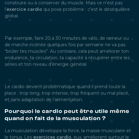
construire ou à conserver du muscle. Mais ce n’est pas
l’
exercice cardio
qui pose problème : c’est le déséquilibre
global.
Par exemple, faire 20 à 30 minutes de vélo, de rameur ou
de marche inclinée quelques fois par semaine ne va pas
“brûler tes muscles”. Au contraire, cela peut améliorer ton
endurance, ta circulation, ta capacité à récupérer entre les
séries et ton niveau d’énergie général.
Le cardio devient problématique quand il prend toute la
place : trop long, trop intense, trop fréquent ou mal placé,
et sans adaptation de l’alimentation.
Pourquoi le cardio peut être utile même
quand on fait de la musculation ?
La musculation développe la force, la masse musculaire et
le tonus. Les
exercices cardio
, eux, améliorent surtout le