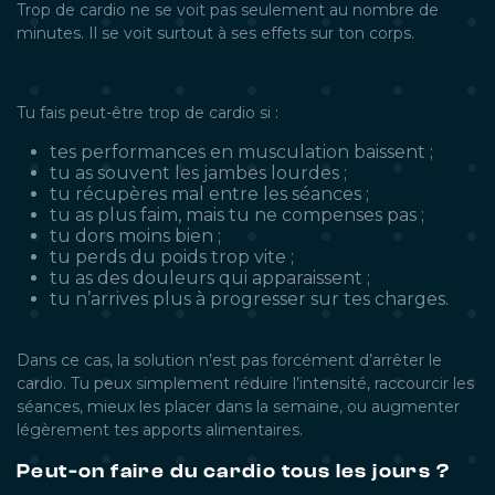
Trop de cardio ne se voit pas seulement au nombre de
minutes. Il se voit surtout à ses effets sur ton corps.
Tu fais peut-être trop de cardio si :
tes performances en musculation baissent ;
tu as souvent les jambes lourdes ;
tu récupères mal entre les séances ;
tu as plus faim, mais tu ne compenses pas ;
tu dors moins bien ;
tu perds du poids trop vite ;
tu as des douleurs qui apparaissent ;
tu n’arrives plus à progresser sur tes charges.
Dans ce cas, la solution n’est pas forcément d’arrêter le
cardio. Tu peux simplement réduire l’intensité, raccourcir les
séances, mieux les placer dans la semaine, ou augmenter
légèrement tes apports alimentaires.
Peut-on faire du cardio tous les jours ?