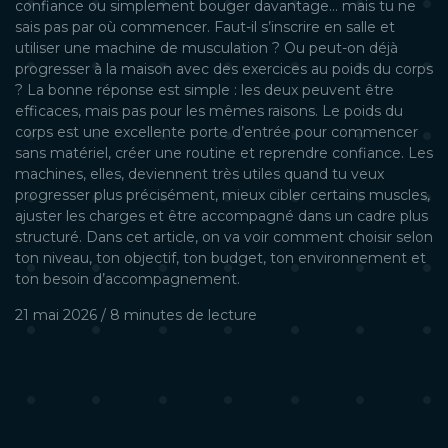
confiance ou simplement bouger davantage… mais tu ne
sais pas par où commencer. Faut-il s’inscrire en salle et
utiliser une machine de musculation ? Ou peut-on déjà
progresser à la maison avec des exercices au poids du corps
? La bonne réponse est simple : les deux peuvent être
efficaces, mais pas pour les mêmes raisons. Le poids du
corps est une excellente porte d’entrée pour commencer
sans matériel, créer une routine et reprendre confiance. Les
machines, elles, deviennent très utiles quand tu veux
progresser plus précisément, mieux cibler certains muscles,
ajuster les charges et être accompagné dans un cadre plus
structuré. Dans cet article, on va voir comment choisir selon
ton niveau, ton objectif, ton budget, ton environnement et
ton besoin d’accompagnement.
21 mai 2026
/
8 minutes
de lecture