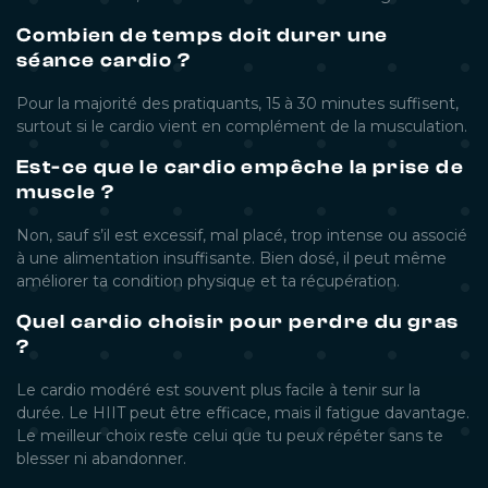
Combien de temps doit durer une
séance cardio ?
Pour la majorité des pratiquants, 15 à 30 minutes suffisent,
surtout si le cardio vient en complément de la musculation.
Est-ce que le cardio empêche la prise de
muscle ?
Non, sauf s’il est excessif, mal placé, trop intense ou associé
à une alimentation insuffisante. Bien dosé, il peut même
améliorer ta condition physique et ta récupération.
Quel cardio choisir pour perdre du gras
?
Le cardio modéré est souvent plus facile à tenir sur la
durée. Le HIIT peut être efficace, mais il fatigue davantage.
Le meilleur choix reste celui que tu peux répéter sans te
blesser ni abandonner.