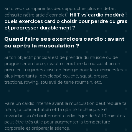
Si tu veux comparer les deux approches plus en détail,
HIIT vs cardio modéré :
consulte notre article complet :
quels exercices cardio choisir pour perdre du gras
et progresser durablement ?
Quand faire ses exercices cardio : avant
ou après la musculation ?
Si ton objectif principal est de prendre du muscle ou de
progresser en force, il vaut mieux faire la musculation en
premier. Tu gardes ainsi ton énergie pour les exercices les
plus importants : développé couché, squat, presse,
tractions, rowing, soulevé de terre roumain, etc.
Faire un cardio intense avant la musculation peut réduire ta
force, ta concentration et ta qualité technique. En
revanche, un échauffement cardio léger de 5 à 10 minutes
peut être très utile pour augmenter la température
corporelle et préparer la séance.