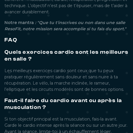
technique. L’objectif n’est pas de t’épuiser, mais de t’aider à
avancer durablement.
Notre mantra
: "Que tu t'inscrives ou non dans une salle
ResoFit, notre mission sera accomplie si tu fais du sport."
FAQ
Quels exercices cardio sont les meilleurs
en salle ?
Les meilleurs exercices cardio sont ceux que tu peux
pratiquer régulièrement sans douleur et sans nuire à ta
récupération. Le vélo, la marche inclinée, le rameur,
l’elliptique et les circuits modérés sont de bonnes options.
Faut-il faire du cardio avant ou après la
musculation ?
Si ton objectif principal est la musculation, fais-la avant.
Garde le cardio intense après la séance ou sur un autre jour.
Avant la séance, limite-toi à un échauffement léger.