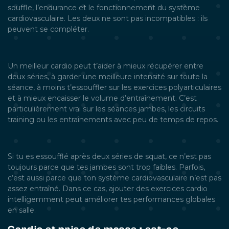
souffle, l’endurance et le fonctionnement du système
cardiovasculaire. Les deux ne sont pas incompatibles : ils
peuvent se compléter.
Un meilleur cardio peut t’aider à mieux récupérer entre
deux séries, à garder une meilleure intensité sur toute la
séance, à moins t’essouffler sur les exercices polyarticulaires
et à mieux encaisser le volume d’entraînement. C’est
particulièrement vrai sur les séances jambes, les circuits
training ou les entraînements avec peu de temps de repos.
Si tu es essoufflé après deux séries de squat, ce n’est pas
toujours parce que tes jambes sont trop faibles. Parfois,
c’est aussi parce que ton système cardiovasculaire n’est pas
assez entraîné. Dans ce cas, ajouter des exercices cardio
intelligemment peut améliorer tes performances globales
en salle.