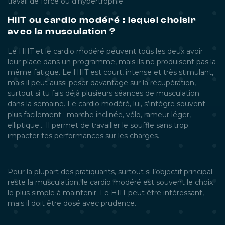
travail de force ou d’hypertrophie.
HIIT ou cardio modéré : lequel choisir
avec la musculation ?
Le HIIT et le cardio modéré peuvent tous les deux avoir
leur place dans un programme, mais ils ne produisent pas la
même fatigue. Le HIIT est court, intense et très stimulant,
mais il peut aussi peser davantage sur la récupération,
surtout si tu fais déjà plusieurs séances de musculation
dans la semaine. Le cardio modéré, lui, s’intègre souvent
plus facilement : marche inclinée, vélo, rameur léger,
elliptique… Il permet de travailler le souffle sans trop
impacter tes performances sur les charges.
Pour la plupart des pratiquants, surtout si l’objectif principal
reste la musculation, le cardio modéré est souvent le choix
le plus simple à maintenir. Le HIIT peut être intéressant,
mais il doit être dosé avec prudence.