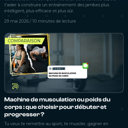
t’aider à construire un entraînement des jambes plus
intelligent, plus efficace et plus sûr.
29 mai 2026
/
10 minutes
de lecture
COMPARAISON
Machine de musculation ou poids du
corps : que choisir pour débuter et
progresser ?
Tu veux te remettre au sport, te muscler, gagner en