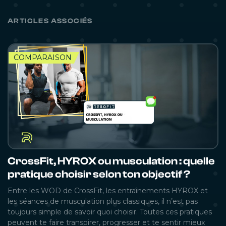
ARTICLES ASSOCIÉS
COMPARAISON
CrossFit, HYROX ou musculation : quelle
pratique choisir selon ton objectif ?
Entre les WOD de CrossFit, les entraînements HYROX et
les séances de musculation plus classiques, il n’est pas
toujours simple de savoir quoi choisir. Toutes ces pratiques
peuvent te faire transpirer, progresser et te sentir mieux