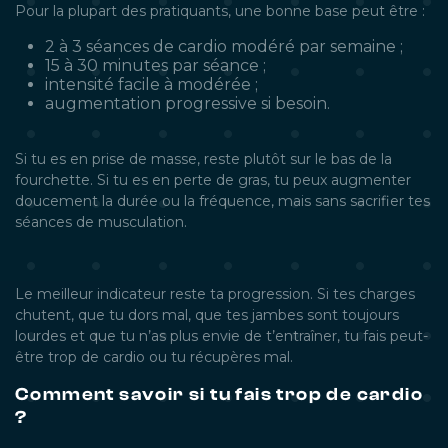
Pour la plupart des pratiquants, une bonne base peut être :
2 à 3 séances de cardio modéré par semaine ;
15 à 30 minutes par séance ;
intensité facile à modérée ;
augmentation progressive si besoin.
Si tu es en prise de masse, reste plutôt sur le bas de la
fourchette. Si tu es en perte de gras, tu peux augmenter
doucement la durée ou la fréquence, mais sans sacrifier tes
séances de musculation.
Le meilleur indicateur reste ta progression. Si tes charges
chutent, que tu dors mal, que tes jambes sont toujours
lourdes et que tu n’as plus envie de t’entraîner, tu fais peut-
être trop de cardio ou tu récupères mal.
Comment savoir si tu fais trop de cardio
?