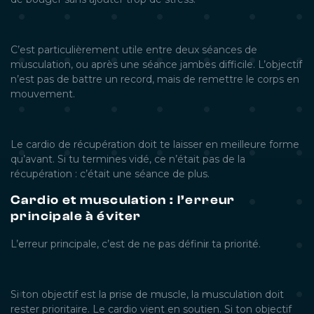
C’est particulièrement utile entre deux séances de
musculation, ou après une séance jambes difficile. L’objectif
n’est pas de battre un record, mais de remettre le corps en
mouvement.
Le cardio de récupération doit te laisser en meilleure forme
qu’avant. Si tu termines vidé, ce n’était pas de la
récupération : c’était une séance de plus.
Cardio et musculation : l’erreur
principale à éviter
L’erreur principale, c’est de ne pas définir ta priorité.
Si ton objectif est la prise de muscle, la musculation doit
rester prioritaire. Le cardio vient en soutien. Si ton objectif