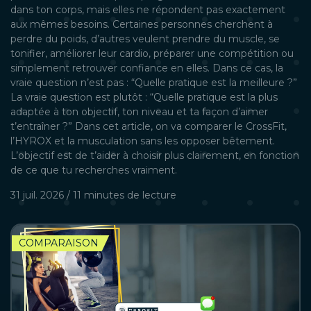
dans ton corps, mais elles ne répondent pas exactement
aux mêmes besoins. Certaines personnes cherchent à
perdre du poids, d’autres veulent prendre du muscle, se
tonifier, améliorer leur cardio, préparer une compétition ou
simplement retrouver confiance en elles. Dans ce cas, la
vraie question n’est pas : “Quelle pratique est la meilleure ?”
La vraie question est plutôt : “Quelle pratique est la plus
adaptée à ton objectif, ton niveau et ta façon d’aimer
t’entraîner ?” Dans cet article, on va comparer le CrossFit,
l’HYROX et la musculation sans les opposer bêtement.
L’objectif est de t’aider à choisir plus clairement, en fonction
de ce que tu recherches vraiment.
31 juil. 2026
/
11 minutes
de lecture
COMPARAISON