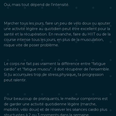
Oui, mais tout dépend de l’intensité.
Marcher tous les jours, faire un peu de vélo doux ou ajouter
une activité légère au quotidien peut être excellent pour la
santé et la récupération. En revanche, faire du HIIT ou de la
course intense tous les jours, en plus de la musculation,
risque vite de poser problème.
Le corps ne fait pas vraiment la différence entre “fatigue
cardio” et “fatigue muscu” : il doit récupérer de l’ensemble.
Si tu accumules trop de stress physique, ta progression
peut ralentir.
Pour beaucoup de pratiquants, le meilleur compromis est
de garder une activité quotidienne légère (marche,
mobilité, vélo doux) et de réserver les séances cardio plus
structurées à 2 ou 3 moments dans la semaine.