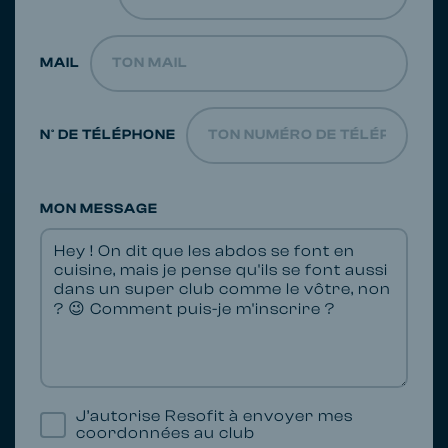
MAIL
N° DE TÉLÉPHONE
MON MESSAGE
J’autorise Resofit à envoyer mes
coordonnées au club