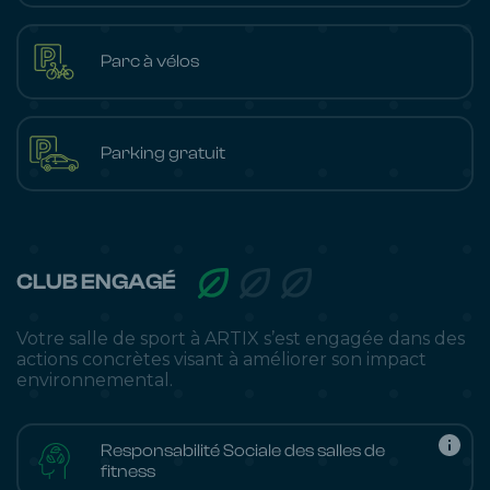
Parc à vélos
Parking gratuit
CLUB ENGAGÉ
Votre salle de sport à ARTIX s’est engagée dans des
actions concrètes visant à améliorer son impact
environnemental.
Responsabilité Sociale des salles de
fitness