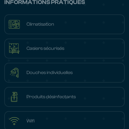
INFORMATIONS PRATIQUES
Climatisation
Casiers sécurisés
Douches individuelles
Produits désinfectants
Wifi