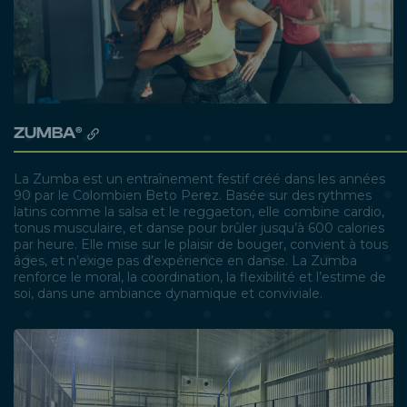
ZUMBA®
La Zumba est un entraînement festif créé dans les années
90 par le Colombien Beto Perez. Basée sur des rythmes
latins comme la salsa et le reggaeton, elle combine cardio,
tonus musculaire, et danse pour brûler jusqu’à 600 calories
par heure. Elle mise sur le plaisir de bouger, convient à tous
âges, et n’exige pas d’expérience en danse. La Zumba
renforce le moral, la coordination, la flexibilité et l’estime de
soi, dans une ambiance dynamique et conviviale.