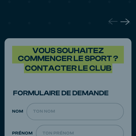
VOUS SOUHAITEZ
COMMENCER LE SPORT ?
CONTACTER LE CLUB
FORMULAIRE DE DEMANDE
NOM
PRÉNOM