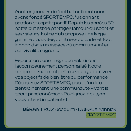
Anciens joueurs de football national, nous
avons fondé SPORTIEMPO, fusionnant
passion et esprit sportif. Depuis les années 80,
notre but est de partager l'amour du sport et
ses valeurs. Notre club propose une large
gamme d'activités, du fitness au padel et foot
indoor, dans un espace où communauté et
convivialité règnent.
Experts en coaching, nous valorisons
l'accompagnement personnalisé. Notre
équipe dévouée est prête à vous guider vers
vos objectifs de bien-être ou performance.
Découvrez SPORTIEMPO, plus qu'un lieu
d'entraînement, une communauté vivant le
sport passionnément. Rejoignez-nous, on
vous attend impatients !
GÉRANT
RUIZ Joaquim - DIJEAUX Yannick
SPORTIEMPO