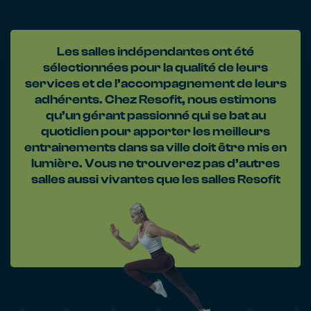
Les salles indépendantes ont été
sélectionnées pour la qualité de leurs
services et de l’accompagnement de leurs
adhérents. Chez Resofit, nous estimons
qu’un gérant passionné qui se bat au
quotidien pour apporter les meilleurs
entrainements dans sa ville doit être mis en
lumière. Vous ne trouverez pas d’autres
salles aussi vivantes que les salles Resofit