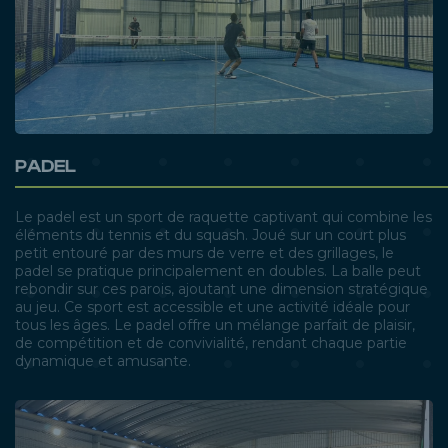
PADEL
Le padel est un sport de raquette captivant qui combine les
éléments du tennis et du squash. Joué sur un court plus
petit entouré par des murs de verre et des grillages, le
padel se pratique principalement en doubles. La balle peut
rebondir sur ces parois, ajoutant une dimension stratégique
au jeu. Ce sport est accessible et une activité idéale pour
tous les âges. Le padel offre un mélange parfait de plaisir,
de compétition et de convivialité, rendant chaque partie
dynamique et amusante.