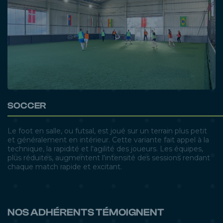
SOCCER
Le foot en salle, ou futsal, est joué sur un terrain plus petit
et généralement en intérieur. Cette variante fait appel à la
technique, la rapidité et l'agilité des joueurs. Les équipes,
plus réduites, augmentent l'intensité des sessions rendant
chaque match rapide et excitant.
NOS ADHÉRENTS TÉMOIGNENT