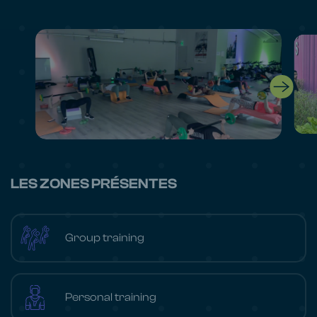
LES ZONES PRÉSENTES
Group training
Personal training