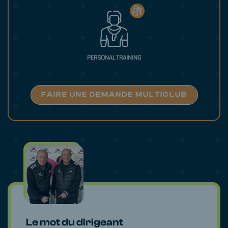
FAIRE UNE DEMANDE MULTICLUB
Le mot du dirigeant