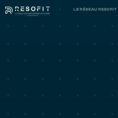
LE RÉSEAU RESOFIT