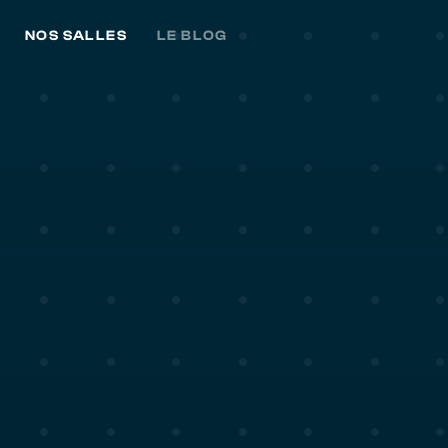
NOS SALLES
LE BLOG