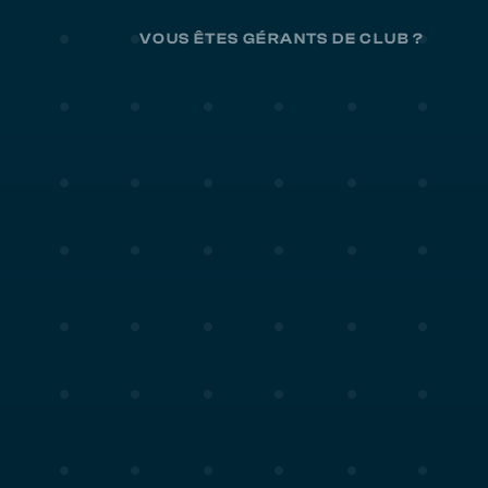
VOUS ÊTES GÉRANTS DE CLUB ?