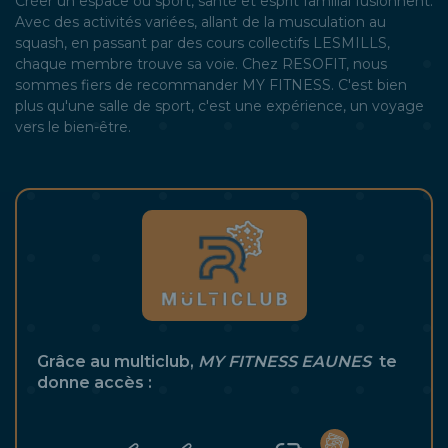
Créer un espace où sport, santé et esprit familial fusionnent.
Avec des activités variées, allant de la musculation au
squash, en passant par des cours collectifs LESMILLS,
chaque membre trouve sa voie. Chez RESOFIT, nous
sommes fiers de recommander MY FITNESS. C'est bien
plus qu'une salle de sport, c'est une expérience, un voyage
vers le bien-être.
Grâce au multiclub,
MY FITNESS EAUNES
te
donne accès :