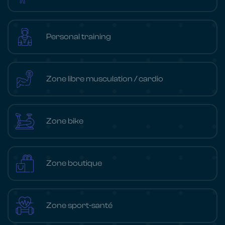
Personal training
Zone libre musculation / cardio
Zone bike
Zone boutique
Zone sport-santé