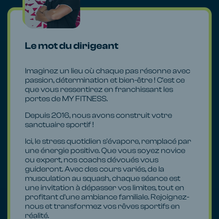
Le mot du dirigeant
Imaginez un lieu où chaque pas résonne avec
passion, détermination et bien-être ! C'est ce
que vous ressentirez en franchissant les
portes de MY FITNESS.
Depuis 2016, nous avons construit votre
sanctuaire sportif !
Ici, le stress quotidien s'évapore, remplacé par
une énergie positive. Que vous soyez novice
ou expert, nos coachs dévoués vous
guideront. Avec des cours variés, de la
musculation au squash, chaque séance est
une invitation à dépasser vos limites, tout en
profitant d'une ambiance familiale. Rejoignez-
nous et transformez vos rêves sportifs en
réalité.