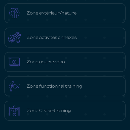
Zone extérieur/nature
Zone activités annexes
Zone cours vidéo
Zone functionnal training
Zone Cross-training