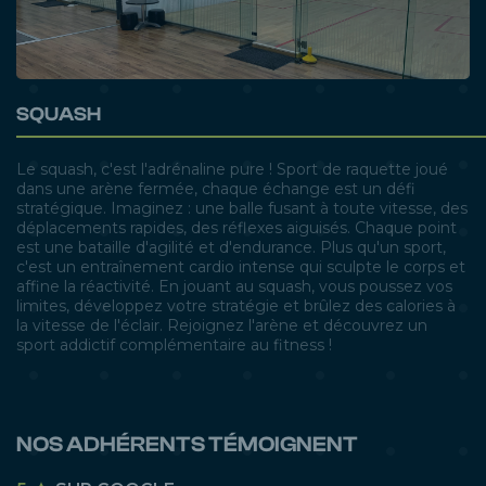
SQUASH
Le squash, c'est l'adrénaline pure ! Sport de raquette joué
dans une arène fermée, chaque échange est un défi
stratégique. Imaginez : une balle fusant à toute vitesse, des
déplacements rapides, des réflexes aiguisés. Chaque point
est une bataille d'agilité et d'endurance. Plus qu'un sport,
c'est un entraînement cardio intense qui sculpte le corps et
affine la réactivité. En jouant au squash, vous poussez vos
limites, développez votre stratégie et brûlez des calories à
la vitesse de l'éclair. Rejoignez l'arène et découvrez un
sport addictif complémentaire au fitness !
NOS ADHÉRENTS TÉMOIGNENT