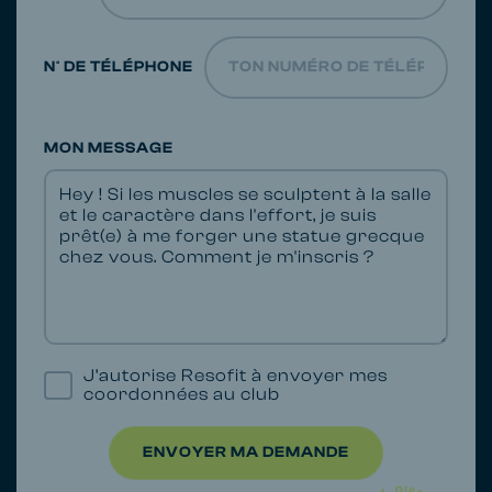
N° DE TÉLÉPHONE
MON MESSAGE
J’autorise Resofit à envoyer mes
coordonnées au club
ENVOYER MA DEMANDE