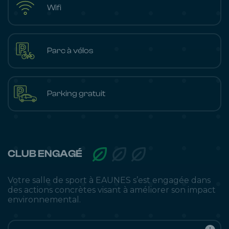
Wifi
Parc à vélos
Parking gratuit
CLUB ENGAGÉ
Votre salle de sport à EAUNES s’est engagée dans
des actions concrètes visant à améliorer son impact
environnemental.