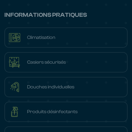
INFORMATIONS PRATIQUES
Climatisation
Casiers sécurisés
Douches individuelles
Produits désinfectants