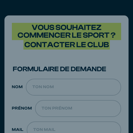
VOUS SOUHAITEZ
COMMENCER LE SPORT ?
CONTACTER LE CLUB
FORMULAIRE DE DEMANDE
NOM
PRÉNOM
MAIL