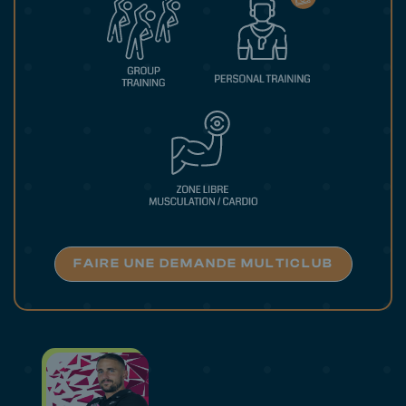
FAIRE UNE DEMANDE MULTICLUB