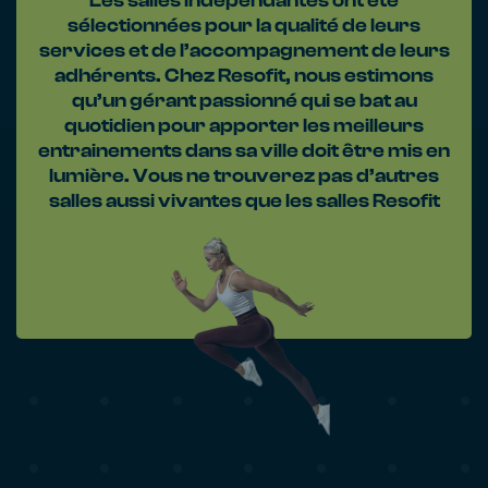
Les salles indépendantes ont été
sélectionnées pour la qualité de leurs
services et de l’accompagnement de leurs
adhérents. Chez Resofit, nous estimons
qu’un gérant passionné qui se bat au
quotidien pour apporter les meilleurs
entrainements dans sa ville doit être mis en
lumière. Vous ne trouverez pas d’autres
salles aussi vivantes que les salles Resofit