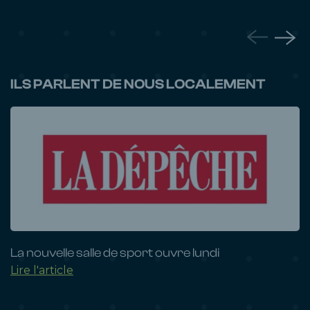
ILS PARLENT DE NOUS LOCALEMENT
La nouvelle salle de sport ouvre lundi
Lire l'article